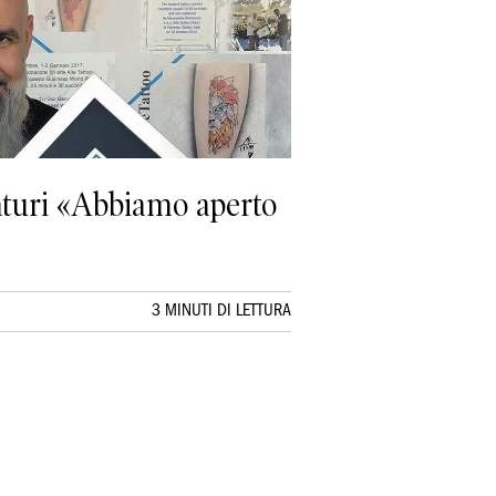
enturi «Abbiamo aperto
3 MINUTI DI LETTURA