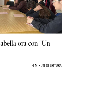
sabella ora con “Un
4 MINUTI DI LETTURA