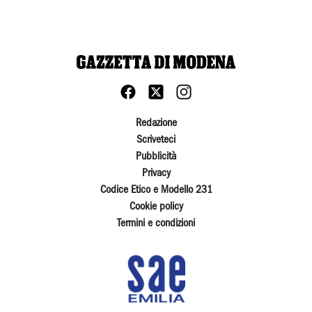
Redazione
Scriveteci
Pubblicità
Privacy
Codice Etico e Modello 231
Cookie policy
Termini e condizioni