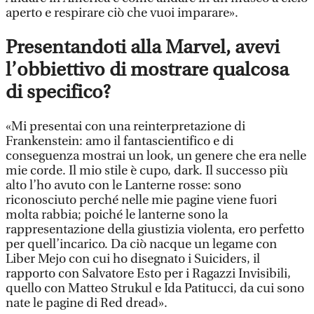
aperto e respirare ciò che vuoi imparare».
Presentandoti alla Marvel, avevi
l’obbiettivo di mostrare qualcosa
di specifico?
«Mi presentai con una reinterpretazione di
Frankenstein: amo il fantascientifico e di
conseguenza mostrai un look, un genere che era nelle
mie corde. Il mio stile è cupo, dark. Il successo più
alto l’ho avuto con le Lanterne rosse: sono
riconosciuto perché nelle mie pagine viene fuori
molta rabbia; poiché le lanterne sono la
rappresentazione della giustizia violenta, ero perfetto
per quell’incarico. Da ciò nacque un legame con
Liber Mejo con cui ho disegnato i Suiciders, il
rapporto con Salvatore Esto per i Ragazzi Invisibili,
quello con Matteo Strukul e Ida Patitucci, da cui sono
nate le pagine di Red dread».