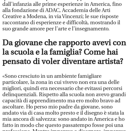
dall’infanzia alle prime esperienze in America, fino
alla fondazione di ADAC, Accademia delle Arti
Creative a Modena, in via Vincenzi; le sue risposte
raccontano di esperienze e difficoltà, mostrando il
suo grande amore per l’arte e l’insegnamento.
Da giovane che rapporto avevi con
la scuola e la famiglia? Come hai
pensato di voler diventare artista?
«Sono cresciuto in un ambiente famigliare
particolare, la zona in cui vivevo non era una delle
migliori, quindi era necessario che evitassi percorsi
delinquenziali. Rispetto alla scuola non avevo grandi
capacità di apprendimento ma ero molto bravo ad
ascoltare. Ho perso mio padre da giovane, sono
andato via di casa molto presto e il disegno è stata la
mia ancora di salvezza: sono andato in America e ho
fatto in modo che questo passatempo fosse poi una