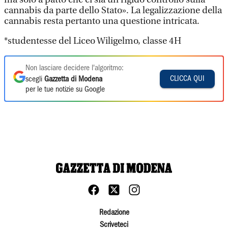
cannabis da parte dello Stato». La legalizzazione della
cannabis resta pertanto una questione intricata.
*studentesse del Liceo Wiligelmo, classe 4H
Non lasciare decidere l'algoritmo:
CLICCA QUI
scegli
Gazzetta di Modena
per le tue notizie su Google
Redazione
Scriveteci