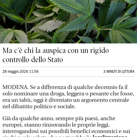
Ma c’è chi la auspica con un rigido
controllo dello Stato
28 maggio 2026 11:56
3 MINUTI DI LETTURA
MODENA. Se a differenza di qualche decennio fa il
solo nominare una droga, leggera o pesante che fosse,
era un tabù, oggi è diventato un argomento centrale
nel dibattito politico e sociale.
Già da qualche anno, sempre più paesi, anche
europei, stanno rinnovando le proprie leggi,
interrogandosi sui possibili benefici economici e sui