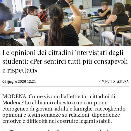
Le opinioni dei cittadini intervistati dagli
studenti: «Per sentirci tutti più consapevoli
e rispettati»
09 giugno 2026 12:21
4 MINUTI DI LETTURA
MODENA. Come vivono l’affettività i cittadini di
Modena? Lo abbiamo chiesto a un campione
eterogeneo di giovani, adulti e famiglie, raccogliendo
opinioni e testimonianze su relazioni, dipendenze
emotive e difficoltà nel costruire legami stabili.