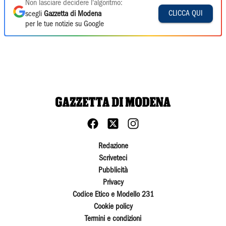
Non lasciare decidere l'algoritmo:
CLICCA QUI
scegli
Gazzetta di Modena
per le tue notizie su Google
Redazione
Scriveteci
Pubblicità
Privacy
Codice Etico e Modello 231
Cookie policy
Termini e condizioni