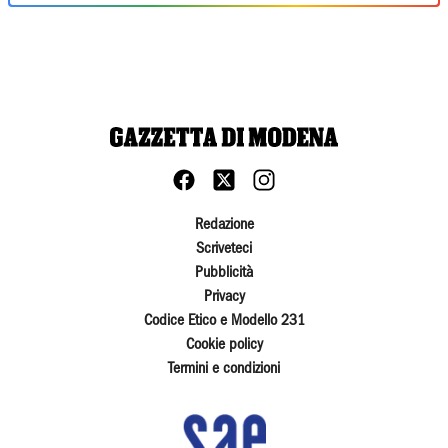
Redazione
Scriveteci
Pubblicità
Privacy
Codice Etico e Modello 231
Cookie policy
Termini e condizioni