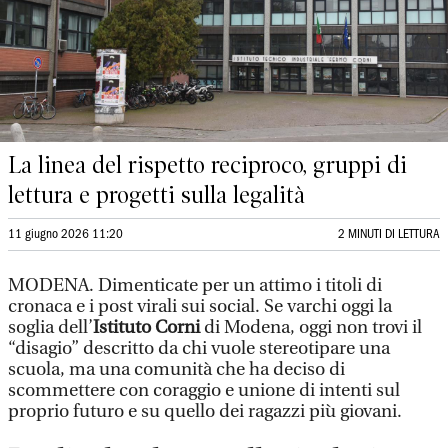
La linea del rispetto reciproco, gruppi di
lettura e progetti sulla legalità
11 giugno 2026 11:20
2 MINUTI DI LETTURA
MODENA. Dimenticate per un attimo i titoli di
cronaca e i post virali sui social. Se varchi oggi la
soglia dell’
Istituto Corni
di Modena, oggi non trovi il
“disagio” descritto da chi vuole stereotipare una
scuola, ma una comunità che ha deciso di
scommettere con coraggio e unione di intenti sul
proprio futuro e su quello dei ragazzi più giovani.