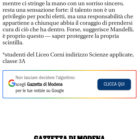
mentre ci stringe la mano con un sorriso sincero,
resta una sensazione forte: il talento non è un
privilegio per pochi eletti, ma una responsabilità che
appartiene a chiunque abbia il coraggio di prendersi
cura di ciò che ha dentro. Forse, suggerisce Mandelli,
è proprio questo — saper proteggere la propria
scintilla.
*studenti del Liceo Corni indirizzo Scienze applicate,
classe 3A
Non lasciare decidere l'algoritmo:
CLICCA QUI
scegli
Gazzetta di Modena
per le tue notizie su Google