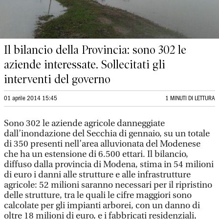
Il bilancio della Provincia: sono 302 le
aziende interessate. Sollecitati gli
interventi del governo
01 aprile 2014 15:45
1 MINUTI DI LETTURA
Sono 302 le aziende agricole danneggiate
dall’inondazione del Secchia di gennaio, su un totale
di 350 presenti nell’area alluvionata del Modenese
che ha un estensione di 6.500 ettari. Il bilancio,
diffuso dalla provincia di Modena, stima in 54 milioni
di euro i danni alle strutture e alle infrastrutture
agricole: 52 milioni saranno necessari per il ripristino
delle strutture, tra le quali le cifre maggiori sono
calcolate per gli impianti arborei, con un danno di
oltre 18 milioni di euro, e i fabbricati residenziali,