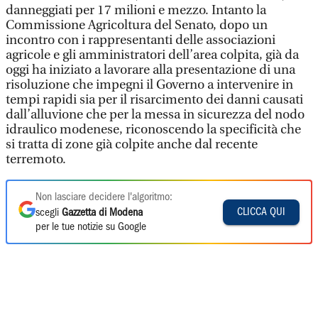
danneggiati per 17 milioni e mezzo. Intanto la
Commissione Agricoltura del Senato, dopo un
incontro con i rappresentanti delle associazioni
agricole e gli amministratori dell’area colpita, già da
oggi ha iniziato a lavorare alla presentazione di una
risoluzione che impegni il Governo a intervenire in
tempi rapidi sia per il risarcimento dei danni causati
dall’alluvione che per la messa in sicurezza del nodo
idraulico modenese, riconoscendo la specificità che
si tratta di zone già colpite anche dal recente
terremoto.
Non lasciare decidere l'algoritmo:
CLICCA QUI
scegli
Gazzetta di Modena
per le tue notizie su Google