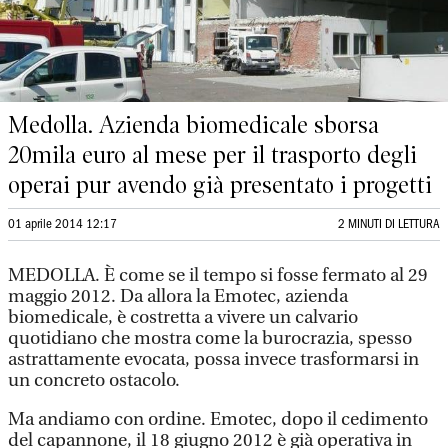
Medolla. Azienda biomedicale sborsa
20mila euro al mese per il trasporto degli
operai pur avendo già presentato i progetti
01 aprile 2014 12:17
2 MINUTI DI LETTURA
MEDOLLA. È come se il tempo si fosse fermato al 29
maggio 2012. Da allora la Emotec, azienda
biomedicale, è costretta a vivere un calvario
quotidiano che mostra come la burocrazia, spesso
astrattamente evocata, possa invece trasformarsi in
un concreto ostacolo.
Ma andiamo con ordine. Emotec, dopo il cedimento
del capannone, il 18 giugno 2012 è già operativa in