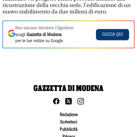
ricostruzione della vecchia sede, l’edificazione di un
nuovo stabilimento da due milioni di euro.
Non lasciare decidere l'algoritmo:
CLICCA QUI
scegli
Gazzetta di Modena
per le tue notizie su Google
Redazione
Scriveteci
Pubblicità