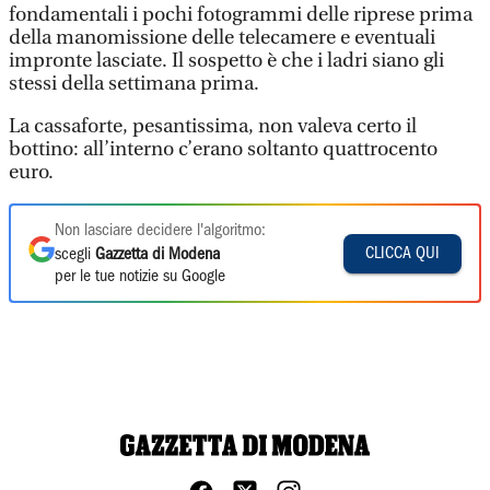
fondamentali i pochi fotogrammi delle riprese prima
della manomissione delle telecamere e eventuali
impronte lasciate. Il sospetto è che i ladri siano gli
stessi della settimana prima.
La cassaforte, pesantissima, non valeva certo il
bottino: all’interno c’erano soltanto quattrocento
euro.
Non lasciare decidere l'algoritmo:
CLICCA QUI
scegli
Gazzetta di Modena
per le tue notizie su Google