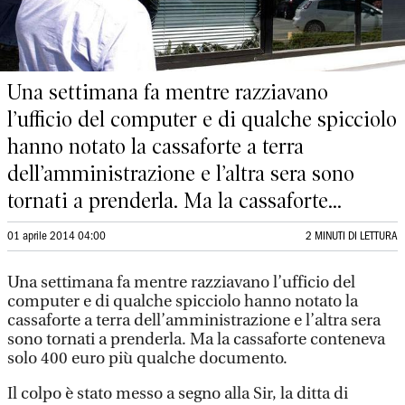
Una settimana fa mentre razziavano
l’ufficio del computer e di qualche spicciolo
hanno notato la cassaforte a terra
dell’amministrazione e l’altra sera sono
tornati a prenderla. Ma la cassaforte...
01 aprile 2014 04:00
2 MINUTI DI LETTURA
Una settimana fa mentre razziavano l’ufficio del
computer e di qualche spicciolo hanno notato la
cassaforte a terra dell’amministrazione e l’altra sera
sono tornati a prenderla. Ma la cassaforte conteneva
solo 400 euro più qualche documento.
Il colpo è stato messo a segno alla Sir, la ditta di