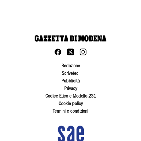
Redazione
Scriveteci
Pubblicità
Privacy
Codice Etico e Modello 231
Cookie policy
Termini e condizioni