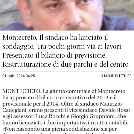
Montecreto. Il sindaco ha lanciato il
sondaggio. Tra pochi giorni via ai lavori
Presentato il bilancio di previsione.
Ristrutturazione di due parchi e del centro
01 aprile 2014 04:25
3 MINUTI DI LETTURA
MONTECRETO. La giunta comunale di Montecreto
ha approvato il bilancio consuntivo del 2013 e il
previsionale per il 2014. Oltre al sindaco Maurizio
Cadegiani, erano presenti il vicesindaco Davide Rossi
e gli assessori Luca Rocchi e Giorgio Gruppioni, che
hanno licenziato i due importantissimi atti contabili.
«Non nascondo una piena soddisfazione sia per