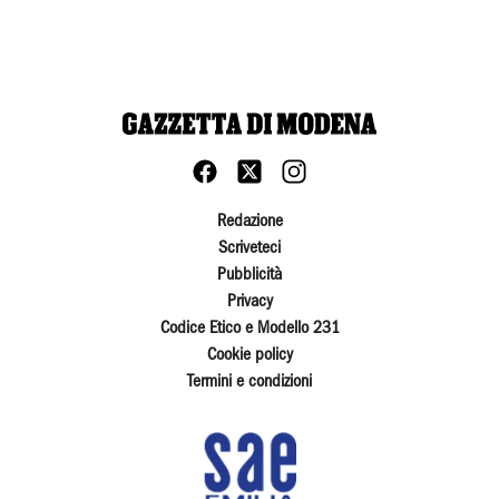
Redazione
Scriveteci
Pubblicità
Privacy
Codice Etico e Modello 231
Cookie policy
Termini e condizioni