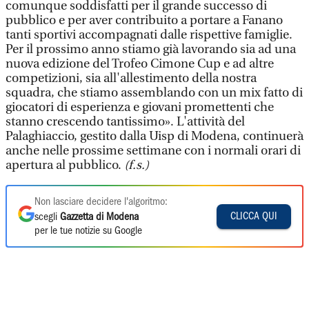
comunque soddisfatti per il grande successo di
pubblico e per aver contribuito a portare a Fanano
tanti sportivi accompagnati dalle rispettive famiglie.
Per il prossimo anno stiamo già lavorando sia ad una
nuova edizione del Trofeo Cimone Cup e ad altre
competizioni, sia all'allestimento della nostra
squadra, che stiamo assemblando con un mix fatto di
giocatori di esperienza e giovani promettenti che
stanno crescendo tantissimo». L'attività del
Palaghiaccio, gestito dalla Uisp di Modena, continuerà
anche nelle prossime settimane con i normali orari di
apertura al pubblico.
(f.s.)
Non lasciare decidere l'algoritmo:
CLICCA QUI
scegli
Gazzetta di Modena
per le tue notizie su Google