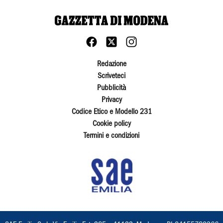
Redazione
Scriveteci
Pubblicità
Privacy
Codice Etico e Modello 231
Cookie policy
Termini e condizioni