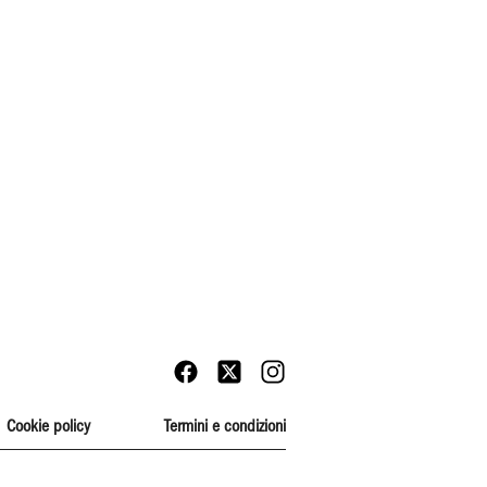
Cookie policy
Termini e condizioni