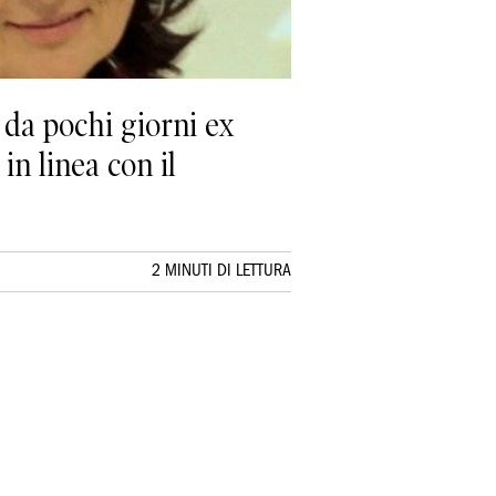
 da pochi giorni ex
in linea con il
2 MINUTI DI LETTURA