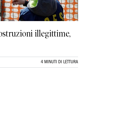
struzioni illegittime,
4 MINUTI DI LETTURA