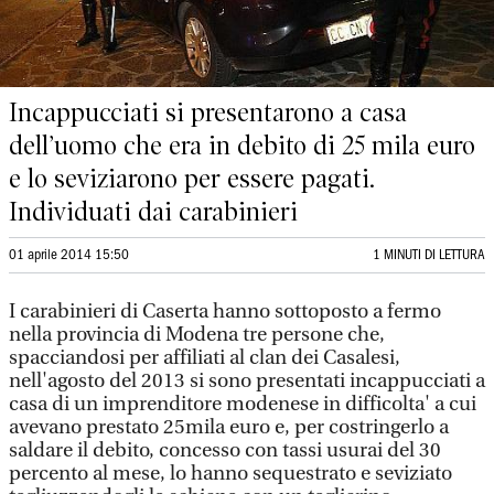
Incappucciati si presentarono a casa
dell’uomo che era in debito di 25 mila euro
e lo seviziarono per essere pagati.
Individuati dai carabinieri
01 aprile 2014 15:50
1 MINUTI DI LETTURA
I carabinieri di Caserta hanno sottoposto a fermo
nella provincia di Modena tre persone che,
spacciandosi per affiliati al clan dei Casalesi,
nell'agosto del 2013 si sono presentati incappucciati a
casa di un imprenditore modenese in difficolta' a cui
avevano prestato 25mila euro e, per costringerlo a
saldare il debito, concesso con tassi usurai del 30
percento al mese, lo hanno sequestrato e seviziato