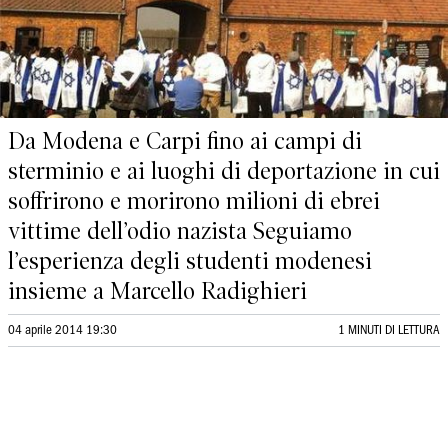
Da Modena e Carpi fino ai campi di
sterminio e ai luoghi di deportazione in cui
soffrirono e morirono milioni di ebrei
vittime dell’odio nazista Seguiamo
l’esperienza degli studenti modenesi
insieme a Marcello Radighieri
04 aprile 2014 19:30
1 MINUTI DI LETTURA