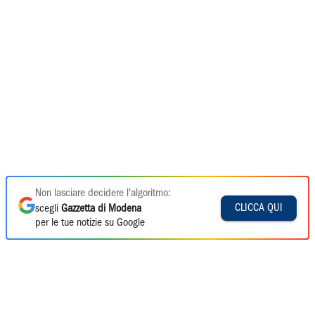
Non lasciare decidere l'algoritmo:
CLICCA QUI
scegli
Gazzetta di Modena
per le tue notizie su Google