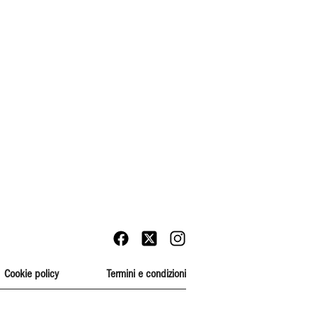
Cookie policy
Termini e condizioni