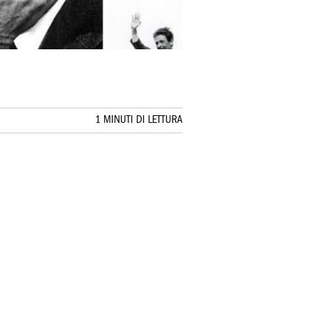
1 MINUTI DI LETTURA