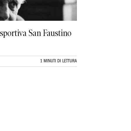
lisportiva San Faustino
1 MINUTI DI LETTURA