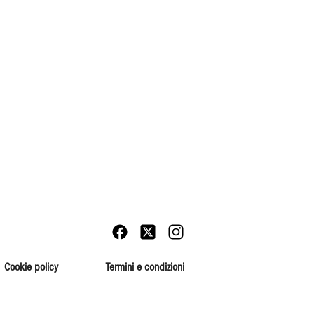
Cookie policy
Termini e condizioni