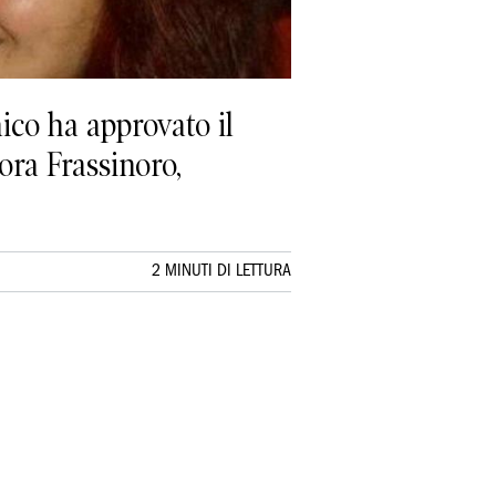
ico ha approvato il
ora Frassinoro,
2 MINUTI DI LETTURA