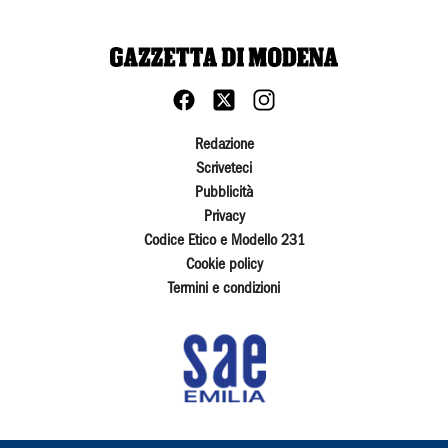
Redazione
Scriveteci
Pubblicità
Privacy
Codice Etico e Modello 231
Cookie policy
Termini e condizioni