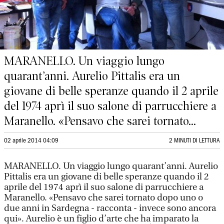
MARANELLO. Un viaggio lungo
quarant’anni. Aurelio Pittalis era un
giovane di belle speranze quando il 2 aprile
del 1974 aprì il suo salone di parrucchiere a
Maranello. «Pensavo che sarei tornato...
02 aprile 2014 04:09
2 MINUTI DI LETTURA
MARANELLO. Un viaggio lungo quarant’anni. Aurelio
Pittalis era un giovane di belle speranze quando il 2
aprile del 1974 aprì il suo salone di parrucchiere a
Maranello. «Pensavo che sarei tornato dopo uno o
due anni in Sardegna - racconta - invece sono ancora
qui». Aurelio è un figlio d’arte che ha imparato la