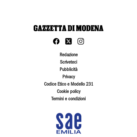
Redazione
Scriveteci
Pubblicità
Privacy
Codice Etico e Modello 231
Cookie policy
Termini e condizioni