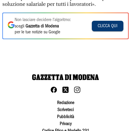
soluzione salariale per tutti i lavoratori».
Non lasciare decidere l'algoritmo:
CLICCA QUI
scegli
Gazzetta di Modena
per le tue notizie su Google
Redazione
Scriveteci
Pubblicità
Privacy