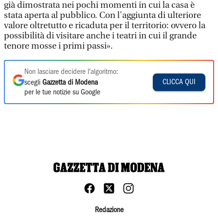
già dimostrata nei pochi momenti in cui la casa è
stata aperta al pubblico. Con l'aggiunta di ulteriore
valore oltretutto e ricaduta per il territorio: ovvero la
possibilità di visitare anche i teatri in cui il grande
tenore mosse i primi passi».
Non lasciare decidere l'algoritmo:
CLICCA QUI
scegli
Gazzetta di Modena
per le tue notizie su Google
Redazione