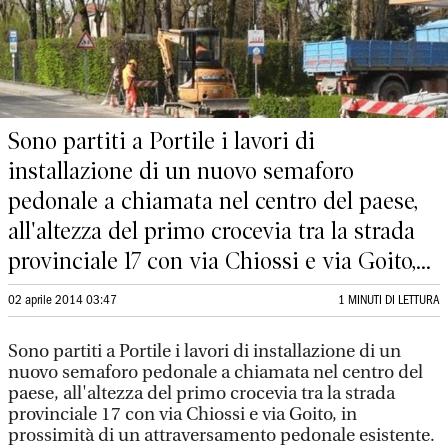
Sono partiti a Portile i lavori di
installazione di un nuovo semaforo
pedonale a chiamata nel centro del paese,
all'altezza del primo crocevia tra la strada
provinciale 17 con via Chiossi e via Goito,...
02 aprile 2014 03:47
1 MINUTI DI LETTURA
Sono partiti a Portile i lavori di installazione di un
nuovo semaforo pedonale a chiamata nel centro del
paese, all'altezza del primo crocevia tra la strada
provinciale 17 con via Chiossi e via Goito, in
prossimità di un attraversamento pedonale esistente.