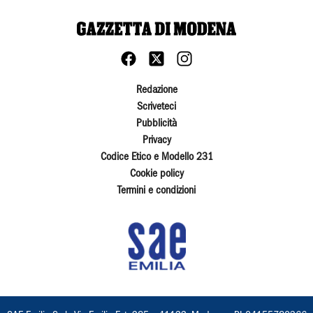
Redazione
Scriveteci
Pubblicità
Privacy
Codice Etico e Modello 231
Cookie policy
Termini e condizioni