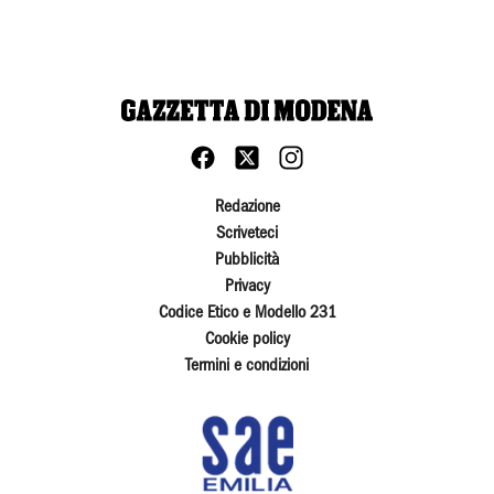
Redazione
Scriveteci
Pubblicità
Privacy
Codice Etico e Modello 231
Cookie policy
Termini e condizioni