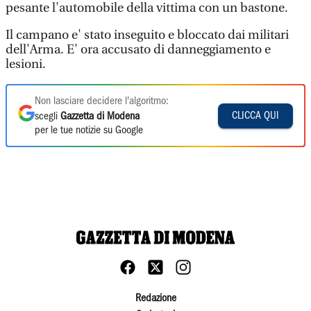
pesante l'automobile della vittima con un bastone.
Il campano e' stato inseguito e bloccato dai militari
dell'Arma. E' ora accusato di danneggiamento e
lesioni.
Non lasciare decidere l'algoritmo:
CLICCA QUI
scegli
Gazzetta di Modena
per le tue notizie su Google
Redazione