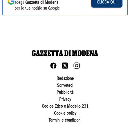
CLICCA QUI
scegli
Gazzetta di Modena
per le tue notizie su Google
Redazione
Scriveteci
Pubblicità
Privacy
Codice Etico e Modello 231
Cookie policy
Termini e condizioni