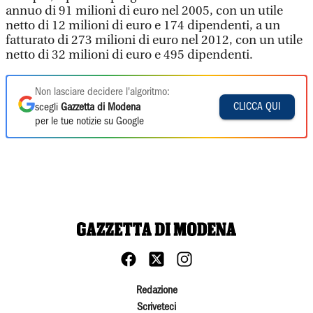
annuo di 91 milioni di euro nel 2005, con un utile
netto di 12 milioni di euro e 174 dipendenti, a un
fatturato di 273 milioni di euro nel 2012, con un utile
netto di 32 milioni di euro e 495 dipendenti.
Non lasciare decidere l'algoritmo:
CLICCA QUI
scegli
Gazzetta di Modena
per le tue notizie su Google
Redazione
Scriveteci