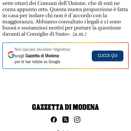
sette ottavi dei Comuni dell'Unione, che di enti ne
conta appunto otto. Questa nuova proporzione è fatta
in casa per isolare chi non è d'accordo con la
maggioranza. Abbiamo consultato i legali e ci sono
buoni e sostanziosi motivi per portare la questione
davanti al Consiglio di Stato».
(a.m.)
Non lasciare decidere l'algoritmo:
CLICCA QUI
scegli
Gazzetta di Modena
per le tue notizie su Google