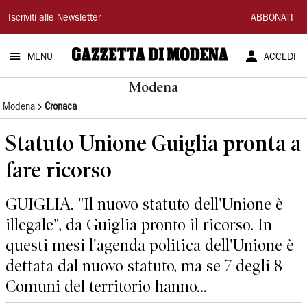
Gazzetta
Iscriviti alle Newsletter
ABBONATI
di
MENU
ACCEDI
Modena
Modena
Modena
Cronaca
Statuto Unione Guiglia pronta a
fare ricorso
GUIGLIA. "Il nuovo statuto dell'Unione è
illegale", da Guiglia pronto il ricorso. In
questi mesi l'agenda politica dell'Unione è
dettata dal nuovo statuto, ma se 7 degli 8
Comuni del territorio hanno...