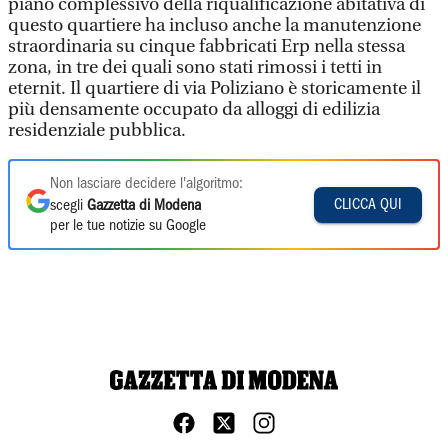
piano complessivo della riqualificazione abitativa di
questo quartiere ha incluso anche la manutenzione
straordinaria su cinque fabbricati Erp nella stessa
zona, in tre dei quali sono stati rimossi i tetti in
eternit. Il quartiere di via Poliziano è storicamente il
più densamente occupato da alloggi di edilizia
residenziale pubblica.
Non lasciare decidere l'algoritmo:
CLICCA QUI
scegli
Gazzetta di Modena
per le tue notizie su Google