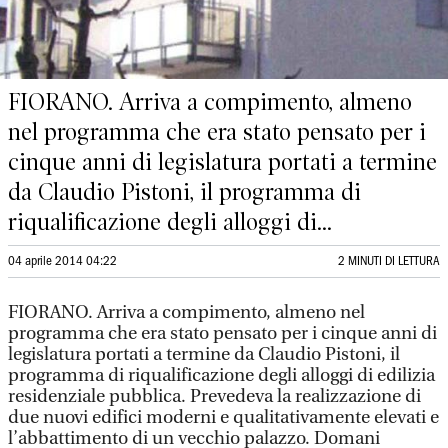
FIORANO. Arriva a compimento, almeno
nel programma che era stato pensato per i
cinque anni di legislatura portati a termine
da Claudio Pistoni, il programma di
riqualificazione degli alloggi di...
04 aprile 2014 04:22
2 MINUTI DI LETTURA
FIORANO. Arriva a compimento, almeno nel
programma che era stato pensato per i cinque anni di
legislatura portati a termine da Claudio Pistoni, il
programma di riqualificazione degli alloggi di edilizia
residenziale pubblica. Prevedeva la realizzazione di
due nuovi edifici moderni e qualitativamente elevati e
l’abbattimento di un vecchio palazzo. Domani