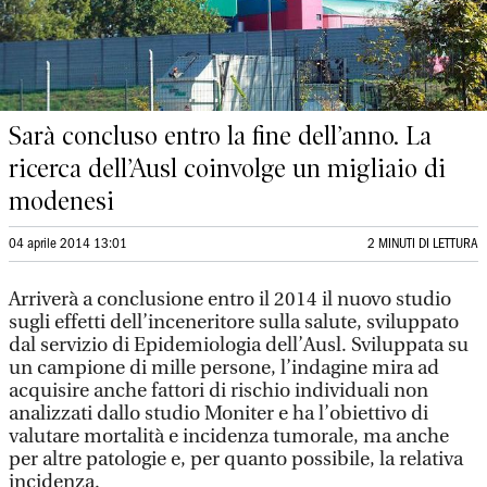
Sarà concluso entro la fine dell’anno. La
ricerca dell’Ausl coinvolge un migliaio di
modenesi
04 aprile 2014 13:01
2 MINUTI DI LETTURA
Arriverà a conclusione entro il 2014 il nuovo studio
sugli effetti dell’inceneritore sulla salute, sviluppato
dal servizio di Epidemiologia dell’Ausl. Sviluppata su
un campione di mille persone, l’indagine mira ad
acquisire anche fattori di rischio individuali non
analizzati dallo studio Moniter e ha l’obiettivo di
valutare mortalità e incidenza tumorale, ma anche
per altre patologie e, per quanto possibile, la relativa
incidenza.