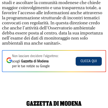
studi e ascoltare la comunità modenese che chiede
maggior coinvolgimento e una trasparenza totale, a
favorire l’accesso alle informazioni anche attraverso
la programmazione strutturale di incontri tematici
convocati con regolarità. In questa direzione credo
che anche l’attività dell’Osservatorio ambientale
debba essere posta al centro, data la sua importanza
nell’esame dei dati di monitoraggio non solo
ambientali ma anche sanitari».
Non lasciare decidere l'algoritmo:
CLICCA QUI
scegli
Gazzetta di Modena
per le tue notizie su Google