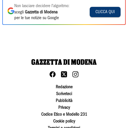
Non lasciare decidere l'algoritmo:
CLICCA QUI
scegli
Gazzetta di Modena
per le tue notizie su Google
Redazione
Scriveteci
Pubblicità
Privacy
Codice Etico e Modello 231
Cookie policy