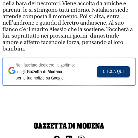
della bara dei necrofori. Viene accolta da amiche e
parenti, le si stringono tutti intorno. Natalia si siede,
attende composta il momento. Poi si alza, entra
nell’androne e guarda il feretro andarsene. Al suo
fianco c’è il marito Alessio che la sostiene. Toccherà a
lui, soprattutto nei prossimi giorni, dimostrarle
amore e affetto facendole forza, pensando ai loro
bambini.
Non lasciare decidere l'algoritmo:
CLICCA QUI
scegli
Gazzetta di Modena
per le tue notizie su Google