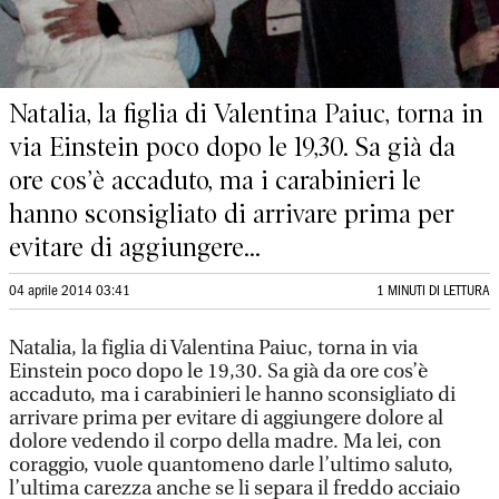
Natalia, la figlia di Valentina Paiuc, torna in
via Einstein poco dopo le 19,30. Sa già da
ore cos’è accaduto, ma i carabinieri le
hanno sconsigliato di arrivare prima per
evitare di aggiungere...
04 aprile 2014 03:41
1 MINUTI DI LETTURA
Natalia, la figlia di Valentina Paiuc, torna in via
Einstein poco dopo le 19,30. Sa già da ore cos’è
accaduto, ma i carabinieri le hanno sconsigliato di
arrivare prima per evitare di aggiungere dolore al
dolore vedendo il corpo della madre. Ma lei, con
coraggio, vuole quantomeno darle l’ultimo saluto,
l’ultima carezza anche se li separa il freddo acciaio