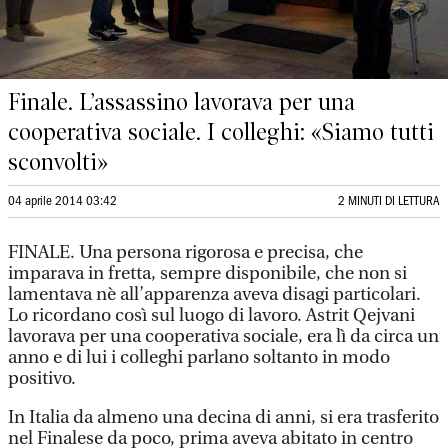
Finale. L’assassino lavorava per una
cooperativa sociale. I colleghi: «Siamo tutti
sconvolti»
04 aprile 2014 03:42
2 MINUTI DI LETTURA
FINALE. Una persona rigorosa e precisa, che
imparava in fretta, sempre disponibile, che non si
lamentava nè all’apparenza aveva disagi particolari.
Lo ricordano così sul luogo di lavoro. Astrit Qejvani
lavorava per una cooperativa sociale, era lì da circa un
anno e di lui i colleghi parlano soltanto in modo
positivo.
In Italia da almeno una decina di anni, si era trasferito
nel Finalese da poco, prima aveva abitato in centro