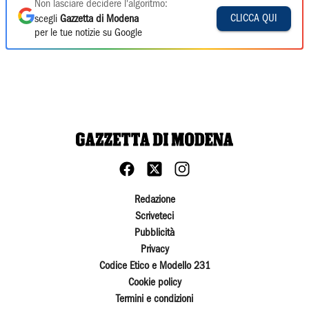
Non lasciare decidere l'algoritmo:
CLICCA QUI
scegli
Gazzetta di Modena
per le tue notizie su Google
Redazione
Scriveteci
Pubblicità
Privacy
Codice Etico e Modello 231
Cookie policy
Termini e condizioni