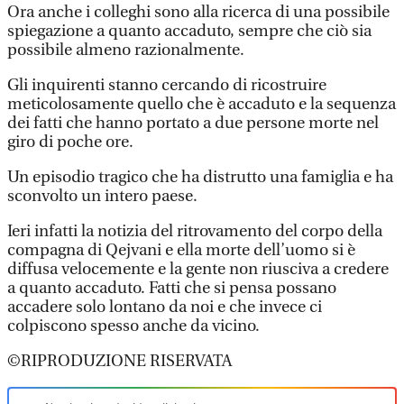
Ora anche i colleghi sono alla ricerca di una possibile
spiegazione a quanto accaduto, sempre che ciò sia
possibile almeno razionalmente.
Gli inquirenti stanno cercando di ricostruire
meticolosamente quello che è accaduto e la sequenza
dei fatti che hanno portato a due persone morte nel
giro di poche ore.
Un episodio tragico che ha distrutto una famiglia e ha
sconvolto un intero paese.
Ieri infatti la notizia del ritrovamento del corpo della
compagna di Qejvani e ella morte dell’uomo si è
diffusa velocemente e la gente non riusciva a credere
a quanto accaduto. Fatti che si pensa possano
accadere solo lontano da noi e che invece ci
colpiscono spesso anche da vicino.
©RIPRODUZIONE RISERVATA