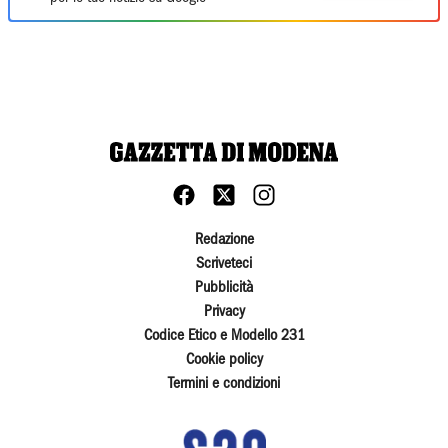
Redazione
Scriveteci
Pubblicità
Privacy
Codice Etico e Modello 231
Cookie policy
Termini e condizioni