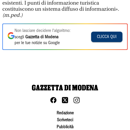
esistenti. I punti di informazione turistica
costituiscono un sistema diffuso di informazioni».
(m.ped.)
Non lasciare decidere l'algoritmo:
CLICCA QUI
scegli
Gazzetta di Modena
per le tue notizie su Google
Redazione
Scriveteci
Pubblicità