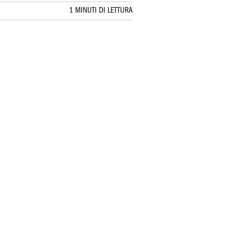
1 MINUTI DI LETTURA