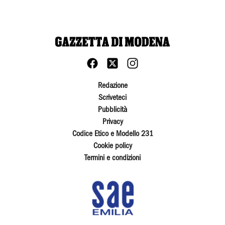
Redazione
Scriveteci
Pubblicità
Privacy
Codice Etico e Modello 231
Cookie policy
Termini e condizioni