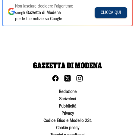
Non lasciare decidere l'algoritmo:
CLICCA QUI
scegli
Gazzetta di Modena
per le tue notizie su Google
Redazione
Scriveteci
Pubblicità
Privacy
Codice Etico e Modello 231
Cookie policy