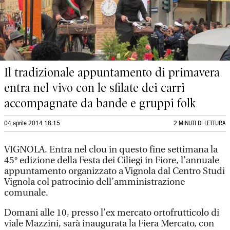
Il tradizionale appuntamento di primavera
entra nel vivo con le sfilate dei carri
accompagnate da bande e gruppi folk
04 aprile 2014 18:15
2 MINUTI DI LETTURA
VIGNOLA. Entra nel clou in questo fine settimana la
45° edizione della Festa dei Ciliegi in Fiore, l’annuale
appuntamento organizzato a Vignola dal Centro Studi
Vignola col patrocinio dell’amministrazione
comunale.
Domani alle 10, presso l’ex mercato ortofrutticolo di
viale Mazzini, sarà inaugurata la Fiera Mercato, con