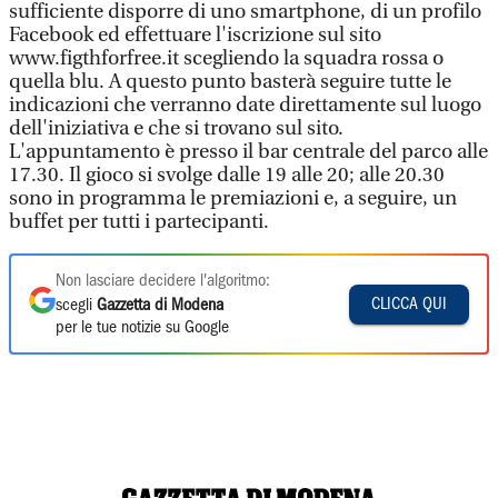
sufficiente disporre di uno smartphone, di un profilo
Facebook ed effettuare l'iscrizione sul sito
www.figthforfree.it scegliendo la squadra rossa o
quella blu. A questo punto basterà seguire tutte le
indicazioni che verranno date direttamente sul luogo
dell'iniziativa e che si trovano sul sito.
L'appuntamento è presso il bar centrale del parco alle
17.30. Il gioco si svolge dalle 19 alle 20; alle 20.30
sono in programma le premiazioni e, a seguire, un
buffet per tutti i partecipanti.
Non lasciare decidere l'algoritmo:
CLICCA QUI
scegli
Gazzetta di Modena
per le tue notizie su Google