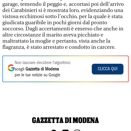
garage, temendo il peggio e, accortasi poi dell’arrivo
dei Carabinieri si è mostrata loro, evidenziando una
vistosa ecchimosi sotto l’occhio, per la quale è stata
giudicata guaribile in pochi giorni dal pronto
soccorso. Dagli accertamenti è emerso che anche in
altre circostanze il marito aveva picchiato e
maltrattato la moglie e pertanto, vista anche la
flagranza, è stato arrestato e condotto in carcere.
Non lasciare decidere l'algoritmo:
CLICCA QUI
scegli
Gazzetta di Modena
per le tue notizie su Google