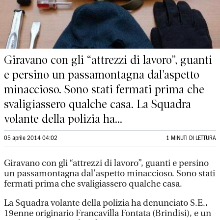
Giravano con gli “attrezzi di lavoro”, guanti
e persino un passamontagna dal’aspetto
minaccioso. Sono stati fermati prima che
svaligiassero qualche casa. La Squadra
volante della polizia ha...
05 aprile 2014 04:02
1 MINUTI DI LETTURA
Giravano con gli “attrezzi di lavoro”, guanti e persino
un passamontagna dal’aspetto minaccioso. Sono stati
fermati prima che svaligiassero qualche casa.
La Squadra volante della polizia ha denunciato S.E.,
19enne originario Francavilla Fontata (Brindisi), e un