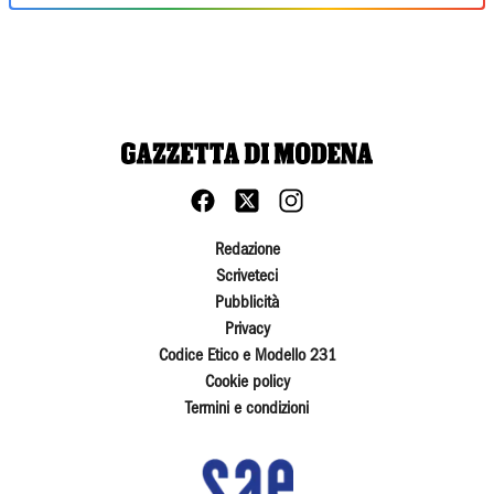
Redazione
Scriveteci
Pubblicità
Privacy
Codice Etico e Modello 231
Cookie policy
Termini e condizioni