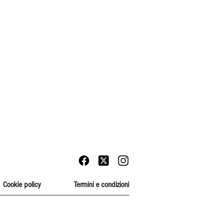
Cookie policy
Termini e condizioni