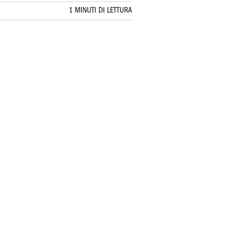
1 MINUTI DI LETTURA