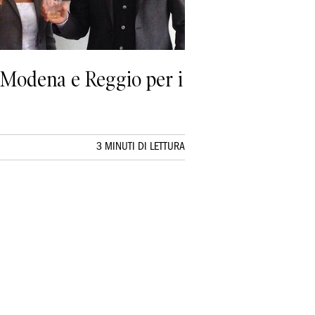
i Modena e Reggio per i
3 MINUTI DI LETTURA