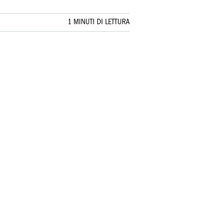
1 MINUTI DI LETTURA