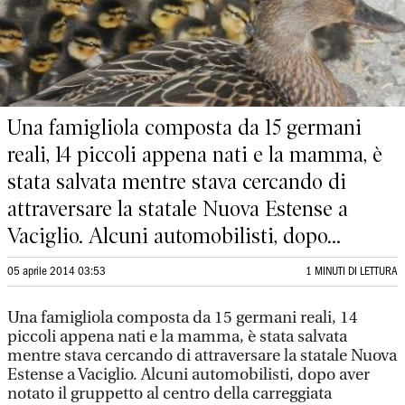
Una famigliola composta da 15 germani
reali, 14 piccoli appena nati e la mamma, è
stata salvata mentre stava cercando di
attraversare la statale Nuova Estense a
Vaciglio. Alcuni automobilisti, dopo...
05 aprile 2014 03:53
1 MINUTI DI LETTURA
Una famigliola composta da 15 germani reali, 14
piccoli appena nati e la mamma, è stata salvata
mentre stava cercando di attraversare la statale Nuova
Estense a Vaciglio. Alcuni automobilisti, dopo aver
notato il gruppetto al centro della carreggiata