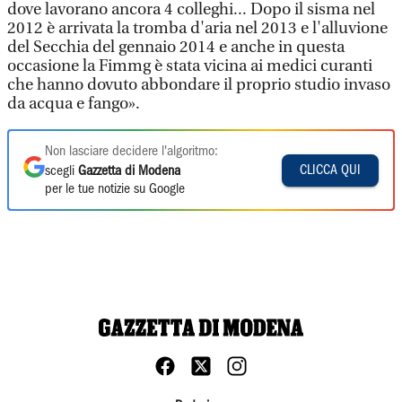
dove lavorano ancora 4 colleghi... Dopo il sisma nel
2012 è arrivata la tromba d'aria nel 2013 e l'alluvione
del Secchia del gennaio 2014 e anche in questa
occasione la Fimmg è stata vicina ai medici curanti
che hanno dovuto abbondare il proprio studio invaso
da acqua e fango».
Non lasciare decidere l'algoritmo:
CLICCA QUI
scegli
Gazzetta di Modena
per le tue notizie su Google