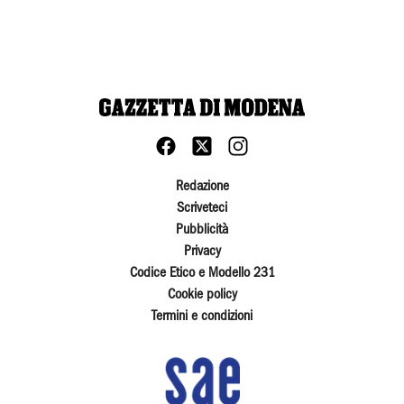
Redazione
Scriveteci
Pubblicità
Privacy
Codice Etico e Modello 231
Cookie policy
Termini e condizioni