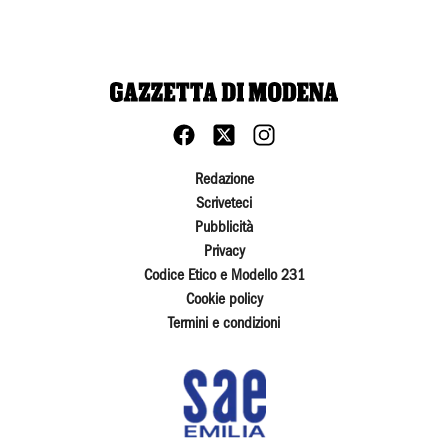
Redazione
Scriveteci
Pubblicità
Privacy
Codice Etico e Modello 231
Cookie policy
Termini e condizioni